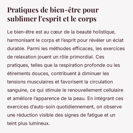
Pratiques de bien-être pour
sublimer l’esprit et le corps
Le bien-être est au cœur de la beauté holistique,
harmonisant le corps et l’esprit pour révéler un éclat
durable. Parmi les méthodes efficaces, les exercices
de relaxation jouent un rôle primordial. Ces
pratiques, telles que la respiration profonde ou les
étirements douces, contribuent à diminuer les
tensions musculaires et favorisent la circulation
sanguine, ce qui stimule le renouvellement cellulaire
et améliore l’apparence de la peau. En intégrant ces
exercices d’auto-soin quotidiennement, on observe
une réduction visible des signes de fatigue et un
teint plus lumineux.