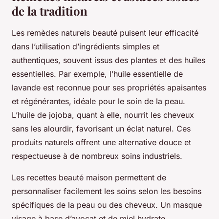
de la tradition
Les remèdes naturels beauté puisent leur efficacité
dans l’utilisation d’ingrédients simples et
authentiques, souvent issus des plantes et des huiles
essentielles. Par exemple, l’huile essentielle de
lavande est reconnue pour ses propriétés apaisantes
et régénérantes, idéale pour le soin de la peau.
L’huile de jojoba, quant à elle, nourrit les cheveux
sans les alourdir, favorisant un éclat naturel. Ces
produits naturels offrent une alternative douce et
respectueuse à de nombreux soins industriels.
Les recettes beauté maison permettent de
personnaliser facilement les soins selon les besoins
spécifiques de la peau ou des cheveux. Un masque
visage à base d’avocat et de miel hydrate