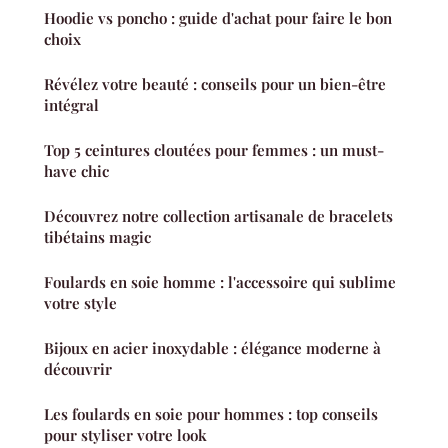
Hoodie vs poncho : guide d'achat pour faire le bon
choix
Révélez votre beauté : conseils pour un bien-être
intégral
Top 5 ceintures cloutées pour femmes : un must-
have chic
Découvrez notre collection artisanale de bracelets
tibétains magic
Foulards en soie homme : l'accessoire qui sublime
votre style
Bijoux en acier inoxydable : élégance moderne à
découvrir
Les foulards en soie pour hommes : top conseils
pour styliser votre look