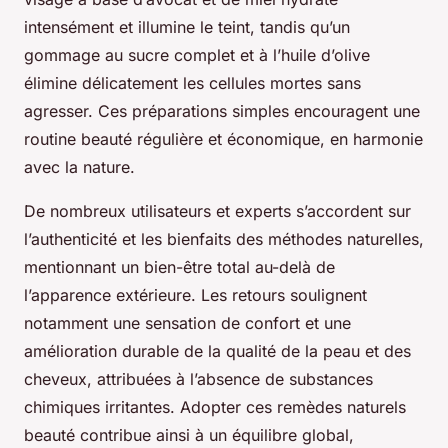
intensément et illumine le teint, tandis qu’un
gommage au sucre complet et à l’huile d’olive
élimine délicatement les cellules mortes sans
agresser. Ces préparations simples encouragent une
routine beauté régulière et économique, en harmonie
avec la nature.
De nombreux utilisateurs et experts s’accordent sur
l’authenticité et les bienfaits des méthodes naturelles,
mentionnant un bien-être total au-delà de
l’apparence extérieure. Les retours soulignent
notamment une sensation de confort et une
amélioration durable de la qualité de la peau et des
cheveux, attribuées à l’absence de substances
chimiques irritantes. Adopter ces remèdes naturels
beauté contribue ainsi à un équilibre global,