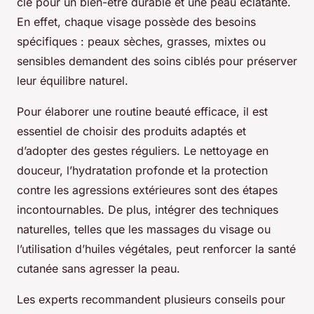
clé pour un bien-être durable et une peau éclatante.
En effet, chaque visage possède des besoins
spécifiques : peaux sèches, grasses, mixtes ou
sensibles demandent des soins ciblés pour préserver
leur équilibre naturel.
Pour élaborer une routine beauté efficace, il est
essentiel de choisir des produits adaptés et
d’adopter des gestes réguliers. Le nettoyage en
douceur, l’hydratation profonde et la protection
contre les agressions extérieures sont des étapes
incontournables. De plus, intégrer des techniques
naturelles, telles que les massages du visage ou
l’utilisation d’huiles végétales, peut renforcer la santé
cutanée sans agresser la peau.
Les experts recommandent plusieurs conseils pour