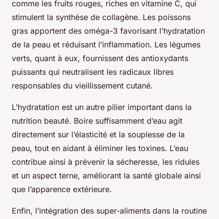
comme les fruits rouges, riches en vitamine C, qui
stimulent la synthèse de collagène. Les poissons
gras apportent des oméga-3 favorisant l’hydratation
de la peau et réduisant l’inflammation. Les légumes
verts, quant à eux, fournissent des antioxydants
puissants qui neutralisent les radicaux libres
responsables du vieillissement cutané.
L’hydratation est un autre pilier important dans la
nutrition beauté. Boire suffisamment d’eau agit
directement sur l’élasticité et la souplesse de la
peau, tout en aidant à éliminer les toxines. L’eau
contribue ainsi à prévenir la sécheresse, les ridules
et un aspect terne, améliorant la santé globale ainsi
que l’apparence extérieure.
Enfin, l’intégration des super-aliments dans la routine