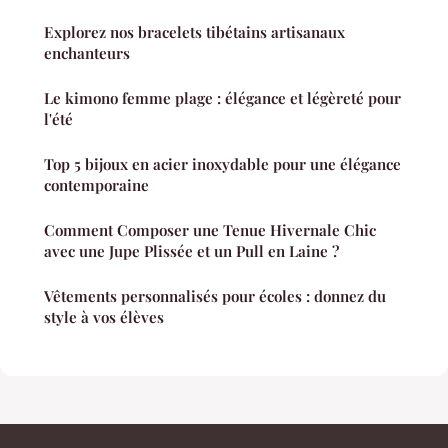
Explorez nos bracelets tibétains artisanaux
enchanteurs
Le kimono femme plage : élégance et légèreté pour
l'été
Top 5 bijoux en acier inoxydable pour une élégance
contemporaine
Comment Composer une Tenue Hivernale Chic
avec une Jupe Plissée et un Pull en Laine ?
Vêtements personnalisés pour écoles : donnez du
style à vos élèves