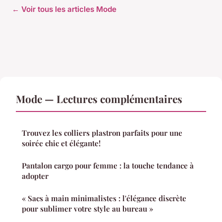
← Voir tous les articles Mode
Mode — Lectures complémentaires
Trouvez les colliers plastron parfaits pour une
soirée chic et élégante!
Pantalon cargo pour femme : la touche tendance à
adopter
« Sacs à main minimalistes : l'élégance discrète
pour sublimer votre style au bureau »