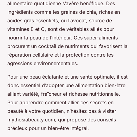
alimentaire quotidienne s’avère bénéfique. Des
ingrédients comme les graines de chia, riches en
acides gras essentiels, ou l’avocat, source de
vitamines E et C, sont de véritables alliés pour
nourrir la peau de l’intérieur. Ces super-aliments
procurent un cocktail de nutriments qui favorisent la
réparation cellulaire et la protection contre les
agressions environnementales.
Pour une peau éclatante et une santé optimale, il est
donc essentiel d’adopter une alimentation bien-être
alliant variété, fraîcheur et richesse nutritionnelle.
Pour apprendre comment allier ces secrets en
beauté à votre quotidien, n’hésitez pas à visiter
mythosiabeauty.com, qui propose des conseils
précieux pour un bien-être intégral.