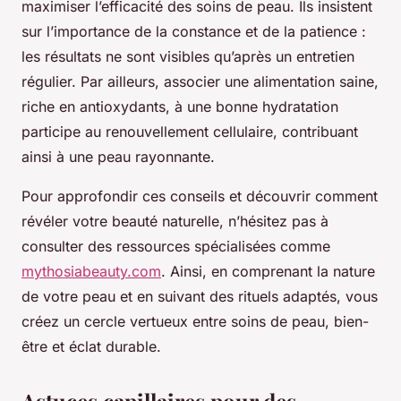
maximiser l’efficacité des soins de peau. Ils insistent
sur l’importance de la constance et de la patience :
les résultats ne sont visibles qu’après un entretien
régulier. Par ailleurs, associer une alimentation saine,
riche en antioxydants, à une bonne hydratation
participe au renouvellement cellulaire, contribuant
ainsi à une peau rayonnante.
Pour approfondir ces conseils et découvrir comment
révéler votre beauté naturelle, n’hésitez pas à
consulter des ressources spécialisées comme
mythosiabeauty.com
. Ainsi, en comprenant la nature
de votre peau et en suivant des rituels adaptés, vous
créez un cercle vertueux entre soins de peau, bien-
être et éclat durable.