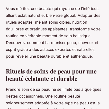
Vous méritez une beauté qui rayonne de l’intérieur,
alliant éclat naturel et bien-être global. Adopter des
rituels adaptés, mêlant soins ciblés, nutrition
équilibrée et pratiques apaisantes, transforme votre
routine en véritable moment de soin holistique.
Découvrez comment harmoniser peau, cheveux et
esprit grâce à des astuces expertes et naturelles,
pour révéler une beauté durable et authentique.
Rituels de soins de peau pour une
beauté éclatante et durable
Prendre soin de sa peau ne se limite pas à quelques
gestes occasionnels. Une routine beauté
soigneusement adaptée à votre type de peau est la