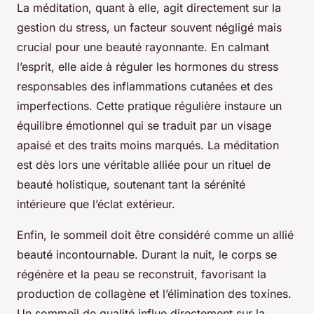
La méditation, quant à elle, agit directement sur la
gestion du stress, un facteur souvent négligé mais
crucial pour une beauté rayonnante. En calmant
l’esprit, elle aide à réguler les hormones du stress
responsables des inflammations cutanées et des
imperfections. Cette pratique régulière instaure un
équilibre émotionnel qui se traduit par un visage
apaisé et des traits moins marqués. La méditation
est dès lors une véritable alliée pour un rituel de
beauté holistique, soutenant tant la sérénité
intérieure que l’éclat extérieur.
Enfin, le sommeil doit être considéré comme un allié
beauté incontournable. Durant la nuit, le corps se
régénère et la peau se reconstruit, favorisant la
production de collagène et l’élimination des toxines.
Un sommeil de qualité influe directement sur la