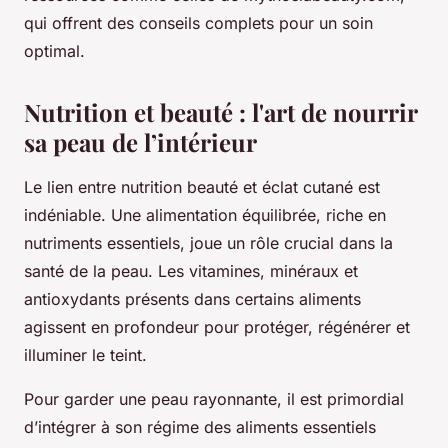
qui offrent des conseils complets pour un soin
optimal.
Nutrition et beauté : l'art de nourrir
sa peau de l’intérieur
Le lien entre nutrition beauté et éclat cutané est
indéniable. Une alimentation équilibrée, riche en
nutriments essentiels, joue un rôle crucial dans la
santé de la peau. Les vitamines, minéraux et
antioxydants présents dans certains aliments
agissent en profondeur pour protéger, régénérer et
illuminer le teint.
Pour garder une peau rayonnante, il est primordial
d’intégrer à son régime des aliments essentiels