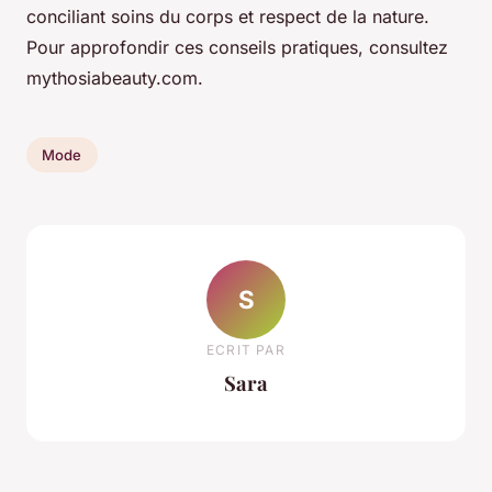
conciliant soins du corps et respect de la nature.
Pour approfondir ces conseils pratiques, consultez
mythosiabeauty.com.
Mode
S
ECRIT PAR
Sara