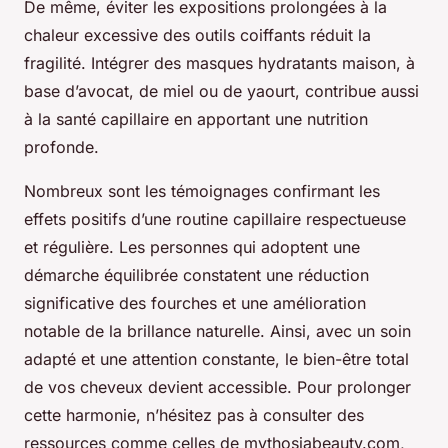
De même, éviter les expositions prolongées à la
chaleur excessive des outils coiffants réduit la
fragilité. Intégrer des masques hydratants maison, à
base d’avocat, de miel ou de yaourt, contribue aussi
à la santé capillaire en apportant une nutrition
profonde.
Nombreux sont les témoignages confirmant les
effets positifs d’une routine capillaire respectueuse
et régulière. Les personnes qui adoptent une
démarche équilibrée constatent une réduction
significative des fourches et une amélioration
notable de la brillance naturelle. Ainsi, avec un soin
adapté et une attention constante, le bien-être total
de vos cheveux devient accessible. Pour prolonger
cette harmonie, n’hésitez pas à consulter des
ressources comme celles de mythosiabeauty.com,