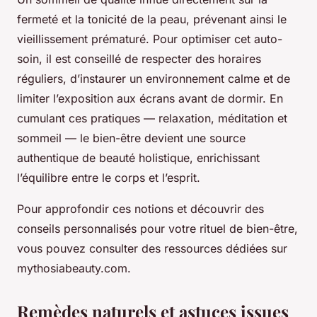
fermeté et la tonicité de la peau, prévenant ainsi le
vieillissement prématuré. Pour optimiser cet auto-
soin, il est conseillé de respecter des horaires
réguliers, d’instaurer un environnement calme et de
limiter l’exposition aux écrans avant de dormir. En
cumulant ces pratiques — relaxation, méditation et
sommeil — le bien-être devient une source
authentique de beauté holistique, enrichissant
l’équilibre entre le corps et l’esprit.
Pour approfondir ces notions et découvrir des
conseils personnalisés pour votre rituel de bien-être,
vous pouvez consulter des ressources dédiées sur
mythosiabeauty.com.
Remèdes naturels et astuces issues