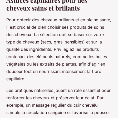
Astuces capillaires pour des
cheveux sains et brillants
Pour obtenir des cheveux brillants et en pleine santé,
il est crucial de bien choisir ses produits de soins
des cheveux. La sélection doit se baser sur votre
type de cheveux (secs, gras, sensibles) et sur la
qualité des ingrédients. Privilégiez les produits
contenant des éléments naturels, comme les huiles
végétales ou les extraits de plantes, afin d'agir en
douceur tout en nourrissant intensément la fibre
capillaire.
Les pratiques naturelles jouent un rôle essentiel pour
renforcer les cheveux et préserver leur éclat. Par
exemple, un massage régulier du cuir chevelu
stimule la circulation sanguine et favorise la pousse.