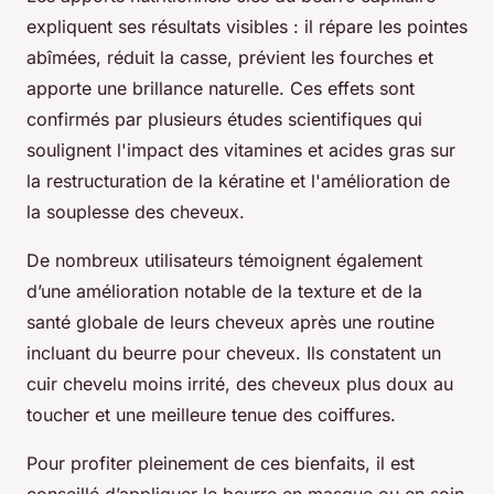
expliquent ses résultats visibles : il répare les pointes
abîmées, réduit la casse, prévient les fourches et
apporte une brillance naturelle. Ces effets sont
confirmés par plusieurs études scientifiques qui
soulignent l'impact des vitamines et acides gras sur
la restructuration de la kératine et l'amélioration de
la souplesse des cheveux.
De nombreux utilisateurs témoignent également
d’une amélioration notable de la texture et de la
santé globale de leurs cheveux après une routine
incluant du beurre pour cheveux. Ils constatent un
cuir chevelu moins irrité, des cheveux plus doux au
toucher et une meilleure tenue des coiffures.
Pour profiter pleinement de ces bienfaits, il est