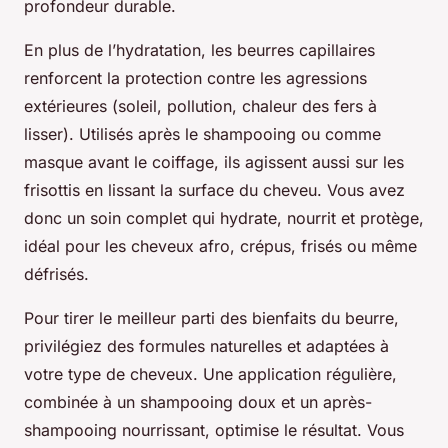
profondeur durable.
En plus de l’hydratation, les beurres capillaires
renforcent la protection contre les agressions
extérieures (soleil, pollution, chaleur des fers à
lisser). Utilisés après le shampooing ou comme
masque avant le coiffage, ils agissent aussi sur les
frisottis en lissant la surface du cheveu. Vous avez
donc un soin complet qui hydrate, nourrit et protège,
idéal pour les cheveux afro, crépus, frisés ou même
défrisés.
Pour tirer le meilleur parti des bienfaits du beurre,
privilégiez des formules naturelles et adaptées à
votre type de cheveux. Une application régulière,
combinée à un shampooing doux et un après-
shampooing nourrissant, optimise le résultat. Vous