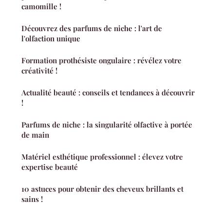
camomille !
Découvrez des parfums de niche : l'art de
l'olfaction unique
Formation prothésiste ongulaire : révélez votre
créativité !
Actualité beauté : conseils et tendances à découvrir
!
Parfums de niche : la singularité olfactive à portée
de main
Matériel esthétique professionnel : élevez votre
expertise beauté
10 astuces pour obtenir des cheveux brillants et
sains !