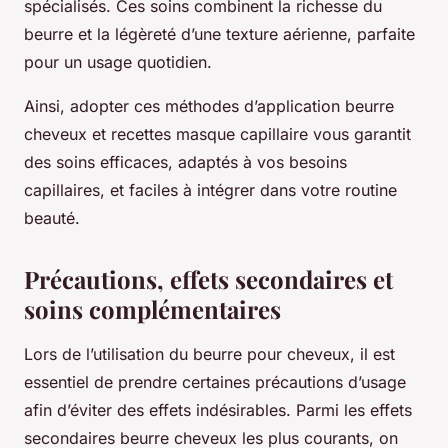
spécialisés. Ces soins combinent la richesse du
beurre et la légèreté d’une texture aérienne, parfaite
pour un usage quotidien.
Ainsi, adopter ces méthodes d’application beurre
cheveux et recettes masque capillaire vous garantit
des soins efficaces, adaptés à vos besoins
capillaires, et faciles à intégrer dans votre routine
beauté.
Précautions, effets secondaires et
soins complémentaires
Lors de l’utilisation du beurre pour cheveux, il est
essentiel de prendre certaines précautions d’usage
afin d’éviter des effets indésirables. Parmi les effets
secondaires beurre cheveux les plus courants, on