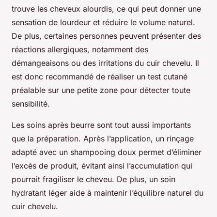
trouve les cheveux alourdis, ce qui peut donner une
sensation de lourdeur et réduire le volume naturel.
De plus, certaines personnes peuvent présenter des
réactions allergiques, notamment des
démangeaisons ou des irritations du cuir chevelu. Il
est donc recommandé de réaliser un test cutané
préalable sur une petite zone pour détecter toute
sensibilité.
Les soins après beurre sont tout aussi importants
que la préparation. Après l’application, un rinçage
adapté avec un shampooing doux permet d’éliminer
l’excès de produit, évitant ainsi l’accumulation qui
pourrait fragiliser le cheveu. De plus, un soin
hydratant léger aide à maintenir l’équilibre naturel du
cuir chevelu.