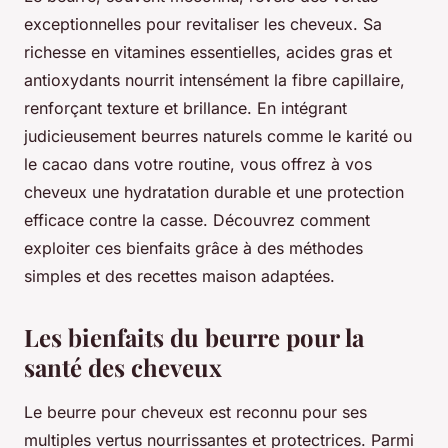
exceptionnelles pour revitaliser les cheveux. Sa
richesse en vitamines essentielles, acides gras et
antioxydants nourrit intensément la fibre capillaire,
renforçant texture et brillance. En intégrant
judicieusement beurres naturels comme le karité ou
le cacao dans votre routine, vous offrez à vos
cheveux une hydratation durable et une protection
efficace contre la casse. Découvrez comment
exploiter ces bienfaits grâce à des méthodes
simples et des recettes maison adaptées.
Les bienfaits du beurre pour la
santé des cheveux
Le beurre pour cheveux est reconnu pour ses
multiples vertus nourrissantes et protectrices. Parmi