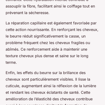
assouplir la fibre, facilitant ainsi le coiffage tout en
prévenant la sécheresse.
La réparation capillaire est également favorisée par
cette action nourrissante. En renforçant les cheveux,
le beurre réduit significativement la casse, un
problème fréquent chez les cheveux fragiles ou
abîmés. Ce renforcement aide à maintenir une
texture cheveux plus dense et saine sur le long
terme.
Enfin, les effets du beurre sur la brillance des
cheveux sont particulièrement visibles. Il lisse la
cuticule, augmentant ainsi la réflexion de la lumière
et rendant les cheveux éclatants de santé. Cette
amélioration de l’élasticité des cheveux contribue