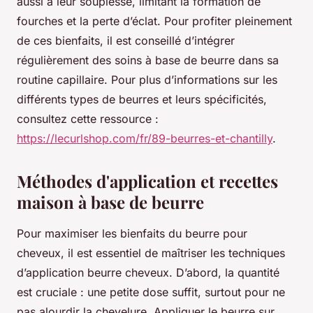
aussi à leur souplesse, limitant la formation de
fourches et la perte d’éclat. Pour profiter pleinement
de ces bienfaits, il est conseillé d’intégrer
régulièrement des soins à base de beurre dans sa
routine capillaire. Pour plus d’informations sur les
différents types de beurres et leurs spécificités,
consultez cette ressource :
https://lecurlshop.com/fr/89-beurres-et-chantilly
.
Méthodes d'application et recettes
maison à base de beurre
Pour maximiser les bienfaits du beurre pour
cheveux, il est essentiel de maîtriser les techniques
d’application beurre cheveux. D’abord, la quantité
est cruciale : une petite dose suffit, surtout pour ne
pas alourdir la chevelure. Appliquer le beurre sur