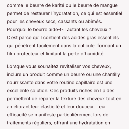
comme le beurre de karité ou le beurre de mangue
permet de restaurer l’hydratation, ce qui est essentiel
pour les cheveux secs, cassants ou abîmés.
Pourquoi le beurre aide-t-il autant les cheveux ?
C’est parce qu’il contient des acides gras essentiels
qui pénètrent facilement dans la cuticule, formant un
film protecteur et limitant la perte d'humidité.
Lorsque vous souhaitez revitaliser vos cheveux,
inclure un produit comme un beurre ou une chantilly
nourrissante dans votre routine capillaire est une
excellente solution. Ces produits riches en lipides
permettent de réparer la texture des cheveux tout en
améliorant leur élasticité et leur douceur. Leur
efficacité se manifeste particulièrement lors de
traitements réguliers, offrant une hydratation en