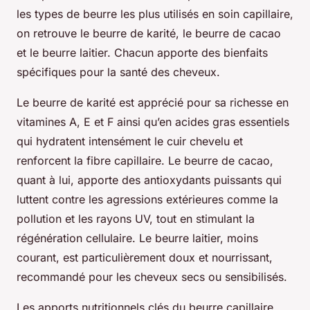
les types de beurre les plus utilisés en soin capillaire,
on retrouve le beurre de karité, le beurre de cacao
et le beurre laitier. Chacun apporte des bienfaits
spécifiques pour la santé des cheveux.
Le beurre de karité est apprécié pour sa richesse en
vitamines A, E et F ainsi qu’en acides gras essentiels
qui hydratent intensément le cuir chevelu et
renforcent la fibre capillaire. Le beurre de cacao,
quant à lui, apporte des antioxydants puissants qui
luttent contre les agressions extérieures comme la
pollution et les rayons UV, tout en stimulant la
régénération cellulaire. Le beurre laitier, moins
courant, est particulièrement doux et nourrissant,
recommandé pour les cheveux secs ou sensibilisés.
Les apports nutritionnels clés du beurre capillaire