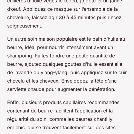
cuillères d’huile végétale (coco, jojoba) et un jaune
d’œuf. Appliquez ce masque sur l’ensemble de la
chevelure, laissez agir 30 à 45 minutes puis rincez
soigneusement.
Un autre soin maison populaire est le bain d’huile au
beurre, idéal pour nourrir intensément avant un
shampoing. Faites fondre une petite quantité de
beurre, ajoutez quelques gouttes d’huile essentielle
de lavande ou ylang-ylang, puis appliquez sur le cuir
chevelu et les cheveux. Enveloppez la tête d’une
serviette chaude pour augmenter la pénétration.
Enfin, plusieurs produits capillaires recommandés
contenant du beurre facilitent l’application et la
régularité du soin, comme les beurres chantilly
enrichis, qui se trouvent facilement sur des sites