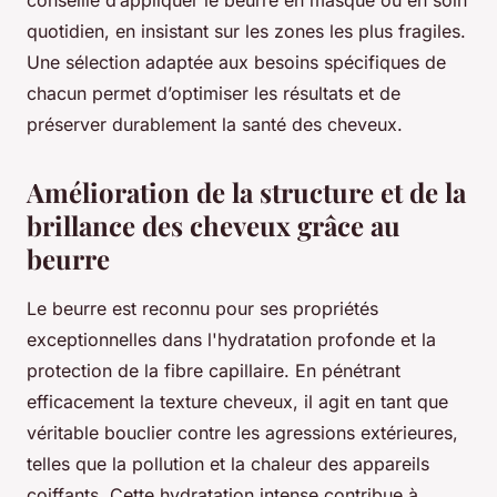
conseillé d’appliquer le beurre en masque ou en soin
quotidien, en insistant sur les zones les plus fragiles.
Une sélection adaptée aux besoins spécifiques de
chacun permet d’optimiser les résultats et de
préserver durablement la santé des cheveux.
Amélioration de la structure et de la
brillance des cheveux grâce au
beurre
Le beurre est reconnu pour ses propriétés
exceptionnelles dans l'hydratation profonde et la
protection de la fibre capillaire. En pénétrant
efficacement la texture cheveux, il agit en tant que
véritable bouclier contre les agressions extérieures,
telles que la pollution et la chaleur des appareils
coiffants. Cette hydratation intense contribue à