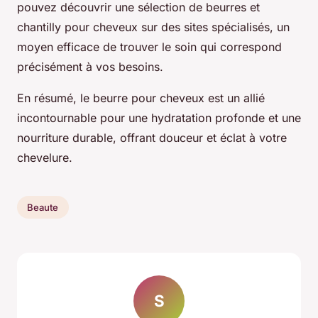
pouvez découvrir une sélection de beurres et
chantilly pour cheveux sur des sites spécialisés, un
moyen efficace de trouver le soin qui correspond
précisément à vos besoins.
En résumé, le beurre pour cheveux est un allié
incontournable pour une hydratation profonde et une
nourriture durable, offrant douceur et éclat à votre
chevelure.
Beaute
S