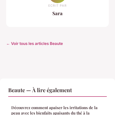
ECRIT PAR
Sara
← Voir tous les articles Beaute
Beaute — À lire également
Découvrez comment apaiser les irritations de la
peau avec les bienfaits apaisants du thé à la